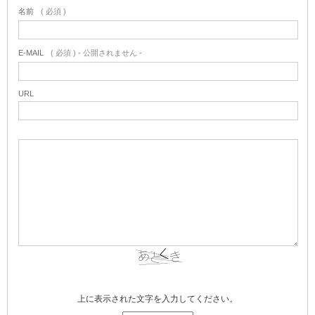
名前
( 必須 )
E-MAIL
( 必須 ) - 公開されません -
URL
上に表示された文字を入力してください。