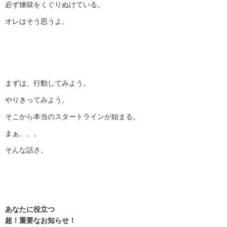
必ず煉獄をくぐりぬけている。
オレはそう思うよ。
まずは、行動してみよう。
やりきってみよう。
そこから本当のスタートラインが始まる。
まぁ、、、
そんな話さ。
あなたに役立つ
超！重要なお知らせ！