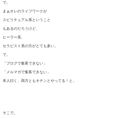
で。
まぁオレのライフワークが
スピリチュアル系ということ
もあるのだろうけど、
ヒーラー系、
セラピスト系の方がとても多い。
で。
「ブログで集客できない」
「メルマガで集客できない」
本人曰く、両方ともキチンとやってる！と。
そこで。