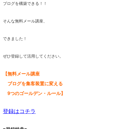
ブログを構築できる！！
そんな無料メール講座、
できました！
ぜひ登録して活用してください。
【無料メール講座
ブログを集客装置に変える
9つのゴールデン・ルール】
登録はコチラ