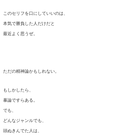
このセリフを口にしていいのは、
本気で勝負した人だけだと
最近よく思うぜ。
ただの精神論かもしれない。
もしかしたら、
暴論ですらある。
でも、
どんなジャンルでも、
頭ぬきんでた人は、