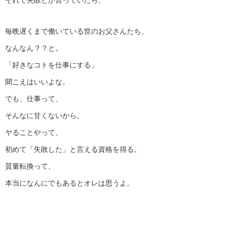
それで失敗とか言っていたら、
毎晩遅くまで働いている世のお父さんたち、
なんなん？？と。
「好きなコトを仕事にする」
聞こえはいいよな。
でも、仕事って、
そんなに甘くないから。
ヤることやって、
初めて「失敗した」と言える資格を得る。
質量転換って、
本当になんにでもあるとオレは思うよ。