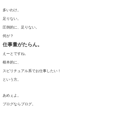
多いわけ。
足りない。
圧倒的に、足りない。
何が？
仕事量がたらん。
えーとですね。
根本的に、
スピリチュアル系でお仕事したい！
という方。
あめぇよ。
ブログならブログ。