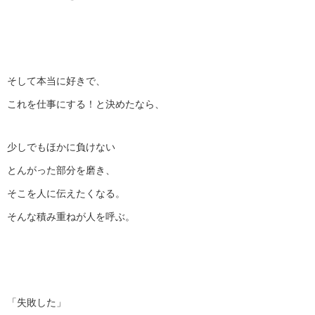
そして本当に好きで、
これを仕事にする！と決めたなら、
少しでもほかに負けない
とんがった部分を磨き、
そこを人に伝えたくなる。
そんな積み重ねが人を呼ぶ。
「失敗した」