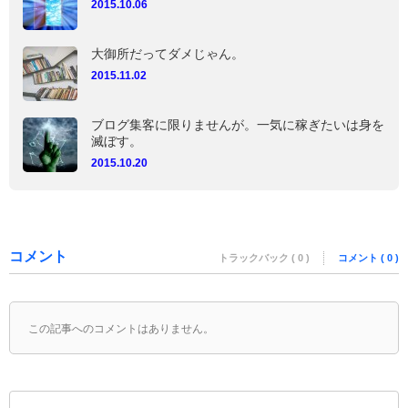
2015.10.06
大御所だってダメじゃん。
2015.11.02
ブログ集客に限りませんが。一気に稼ぎたいは身を
滅ぼす。
2015.10.20
コメント
トラックバック ( 0 )
コメント ( 0 )
この記事へのコメントはありません。