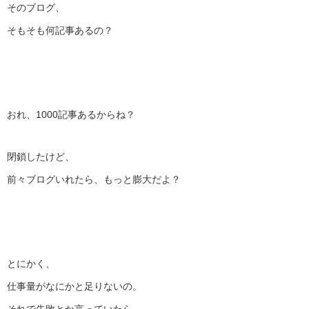
そのブログ、
そもそも何記事あるの？
おれ、1000記事あるからね？
閉鎖したけど、
前々ブログいれたら、もっと膨大だよ？
とにかく、
仕事量がなにかと足りないの。