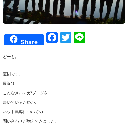
Facebook
Twitter
Line
Share
どーも。
夏樹です。
最近は、
こんなメルマガ/ブログを
書いているためか、
ネット集客についての
問い合わせが増えてきました。