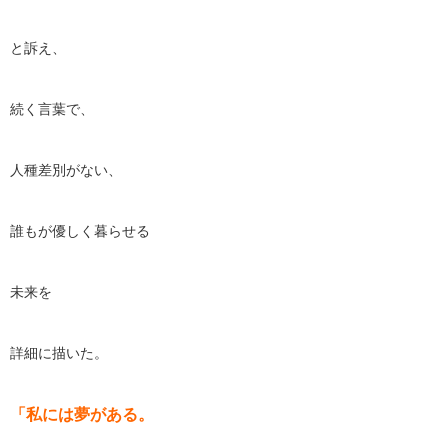
と訴え、
続く言葉で、
人種差別がない、
誰もが優しく暮らせる
未来を
詳細に描いた。
「私には夢がある。