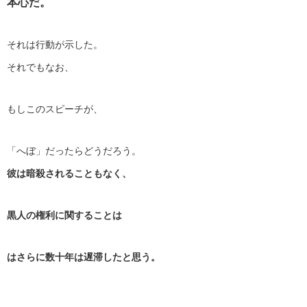
本心だ。
それは行動が示した。
それでもなお、
もしこのスピーチが、
「へぼ」だったらどうだろう。
彼は暗殺されることもなく、
黒人の権利に関することは
はさらに数十年は遅滞したと思う。