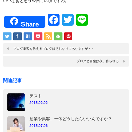
いいなぁと思う今日この頃ですわ。
Facebook
Twitter
Line
Share
ブログ集客を教えるブログはそれなりにありますが・・・
ブログと言葉は夜、作られる
関連記事
テスト
2015.02.02
起業や集客、一体どうしたらいいんですか？
2015.07.06