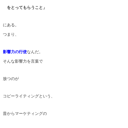
をとってもらうこと」
にある。
つまり、
影響力の行使
なんだ。
そんな影響力を言葉で
放つのが
コピーライティングという、
昔からマーケティングの