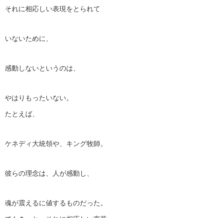
それに相応しい表現をとられて
いないために、
感動しないというのは、
やはりもったいない。
たとえば、
ケネディ大統領や、キング牧師。
彼らの理念は、人が感動し、
魂が震えるに値するものだった。