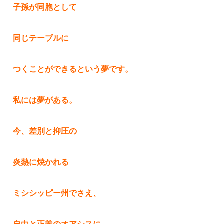
子孫が同胞として
同じテーブルに
つくことができるという夢です。
私には夢がある。
今、差別と抑圧の
炎熱に焼かれる
ミシシッピー州でさえ、