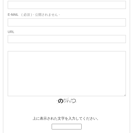
E-MAIL
( 必須 ) - 公開されません -
URL
上に表示された文字を入力してください。