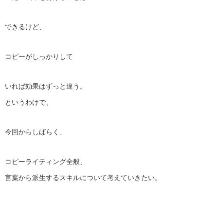
できるけど、
コピーがしっかりして
いれば効果はずっと違う。
というわけで、
今回からしばらく、
コピーライティング全般、
言葉から派生するスキルについて考えていきたい。