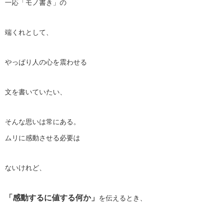
一応「モノ書き」の
端くれとして、
やっぱり人の心を震わせる
文を書いていたい、
そんな思いは常にある。
ムリに感動させる必要は
ないけれど、
「感動するに値する何か」
を伝えるとき、