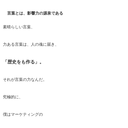
言葉とは、影響力の源泉である
素晴らしい言葉、
力ある言葉は、人の魂に届き、
「歴史をも作る」。
それが言葉の力なんだ。
究極的に、
僕はマーケティングの