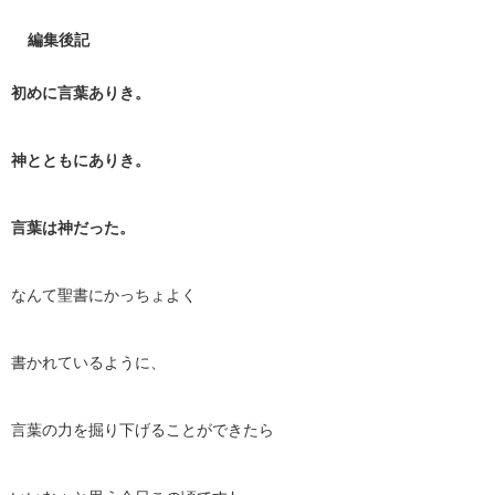
編集後記
初めに言葉ありき。
神とともにありき。
言葉は神だった。
なんて聖書にかっちょよく
書かれているように、
言葉の力を掘り下げることができたら