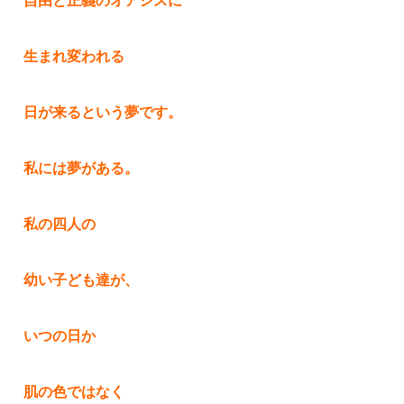
自由と正義のオアシスに
生まれ変われる
日が来るという夢です。
私には夢がある。
私の四人の
幼い子ども達が、
いつの日か
肌の色ではなく