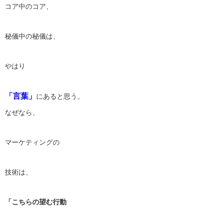
コア中のコア、
秘儀中の秘儀は、
やはり
「言葉」
にあると思う。
なぜなら、
マーケティングの
技術は、
「こちらの望む行動