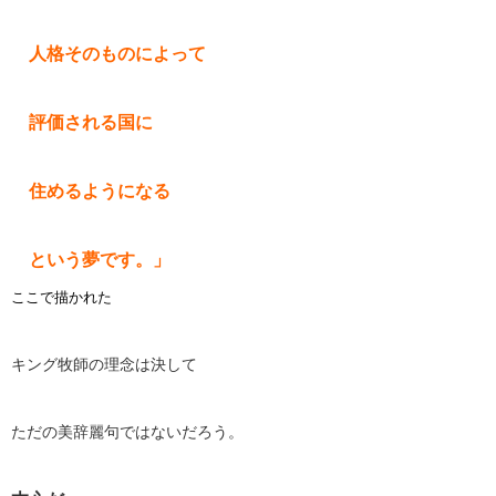
人格そのものによって
評価される国に
住めるようになる
という夢です。」
ここで描かれた
キング牧師の理念は決して
ただの美辞麗句ではないだろう。