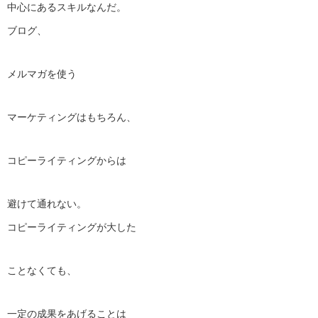
中心にあるスキルなんだ。
ブログ、
メルマガを使う
マーケティングはもちろん、
コピーライティングからは
避けて通れない。
コピーライティングが大した
ことなくても、
一定の成果をあげることは