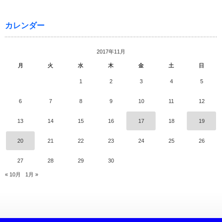
カレンダー
2017年11月
月
火
水
木
金
土
日
1
2
3
4
5
6
7
8
9
10
11
12
13
14
15
16
17
18
19
20
21
22
23
24
25
26
27
28
29
30
« 10月
1月 »