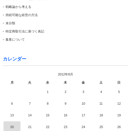
戦略論から考える
持続可能な経営の方法
未分類
特定商取引法に基づく表記
集客について
カレンダー
2012年8月
月
火
水
木
金
土
日
1
2
3
4
5
6
7
8
9
10
11
12
13
14
15
16
17
18
19
20
21
22
23
24
25
26