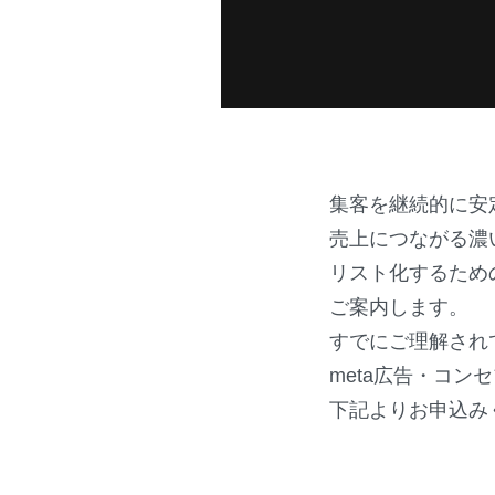
集客を継続的に安
売上につながる濃
リスト化するため
ご案内します。
すでにご理解され
meta広告・コン
下記よりお申込み