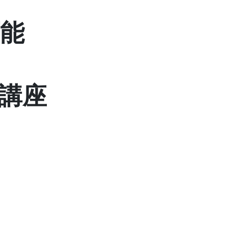
可能
講座