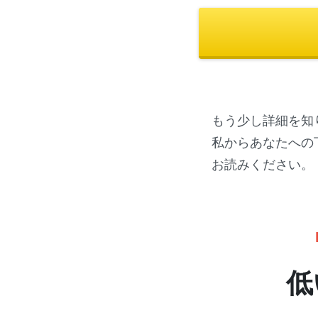
もう少し詳細を知
私からあなたへの
お読みください。
低