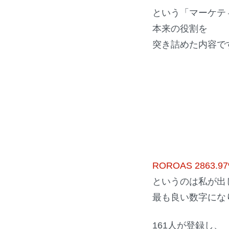
という「マーケテ
本来の役割を
突き詰めた内容で
ROROAS 2863.9
というのは私が出し
最も良い数字にな
161人が登録し、