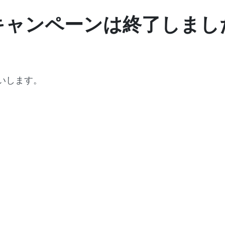
キャンペーンは終了しまし
いします。